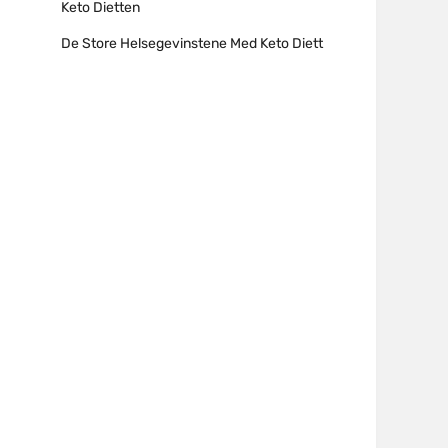
Keto Dietten
De Store Helsegevinstene Med Keto Diett