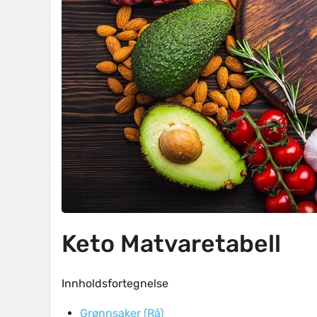
Keto Matvaretabell
Innholdsfortegnelse
Grønnsaker (Rå)