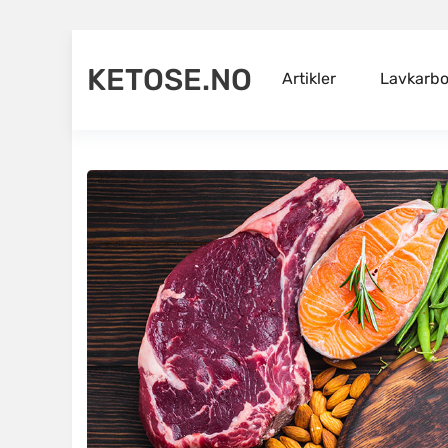
KETOSE.NO
Artikler
Lavkarbo