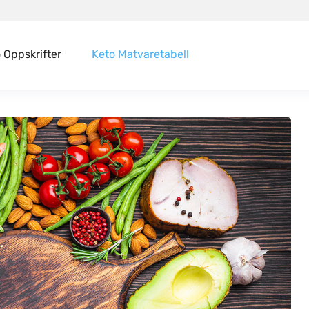
 Oppskrifter
Keto Matvaretabell